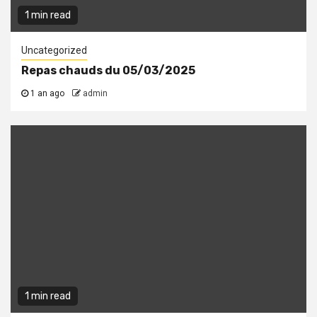
1 min read
Uncategorized
Repas chauds du 05/03/2025
1 an ago
admin
1 min read