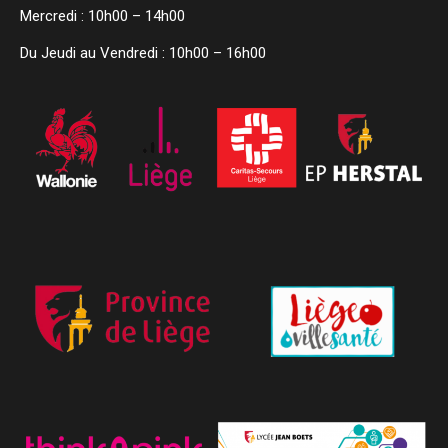
Mercredi : 10h00 – 14h00
Du Jeudi au Vendredi : 10h00 – 16h00