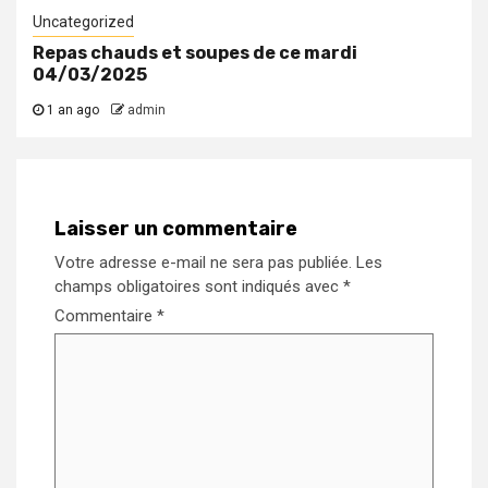
Uncategorized
Repas chauds et soupes de ce mardi
04/03/2025
1 an ago
admin
Laisser un commentaire
Votre adresse e-mail ne sera pas publiée.
Les
champs obligatoires sont indiqués avec
*
Commentaire
*