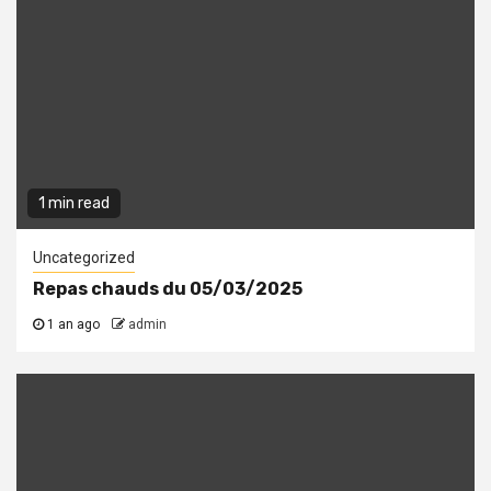
1 min read
Uncategorized
Repas chauds du 05/03/2025
1 an ago
admin