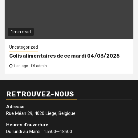
1 min read
Uncategorized
Colis alimentaires de ce mardi 04/03/2025
1 an ago
admin
RETROUVEZ-NOUS
Adresse
Rue Méan 29, 4020 Liège, Belgique
Heures d’ouverture
Du lundi au Mardi : 15h00—18h00