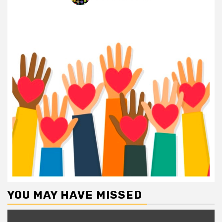
YOU MAY HAVE MISSED