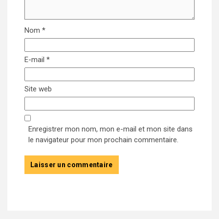
Nom
*
E-mail
*
Site web
Enregistrer mon nom, mon e-mail et mon site dans
le navigateur pour mon prochain commentaire.