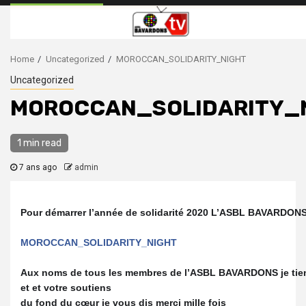
Home
Uncategorized
MOROCCAN_SOLIDARITY_NIGHT
Uncategorized
MOROCCAN_SOLIDARITY_
1 min read
7 ans ago
admin
Pour démarrer l’année de solidarité 2020 L’ASBL BAVARDONS 
MOROCCAN_SOLIDARITY_NIGHT
Aux noms de tous les membres de l’ASBL BAVARDONS je tien
et et votre soutiens
du fond du cœur je vous dis merci mille fois