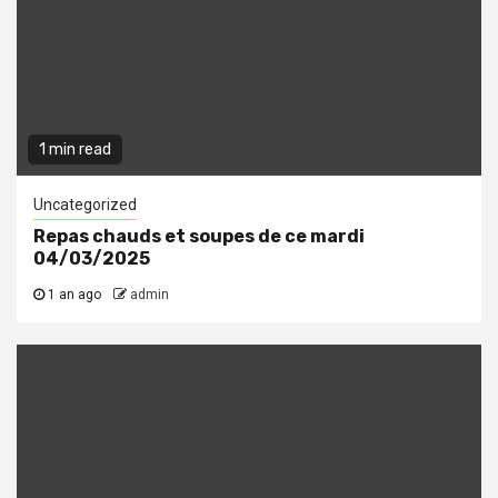
1 min read
Uncategorized
Repas chauds et soupes de ce mardi
04/03/2025
1 an ago
admin