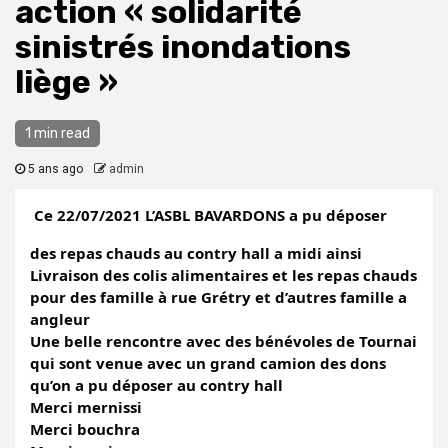
action « solidarité
sinistrés inondations
liège »
1 min read
5 ans ago
admin
Ce 22/07/2021 L’ASBL BAVARDONS a pu déposer 
des repas chauds au contry hall a midi ainsi 
Livraison des colis alimentaires et les repas chauds 
pour des famille à rue Grétry et d’autres famille a 
angleur 
Une belle rencontre avec des bénévoles de Tournai 
qui sont venue avec un grand camion des dons 
qu’on a pu déposer au contry hall 
Merci mernissi
Merci bouchra 