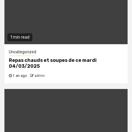
1 min read
Uncategorized
Repas chauds et soupes de ce mardi
04/03/2025
1 an ago
admin