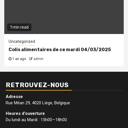
1 min read
Uncategorized
Colis alimentaires de ce mardi 04/03/2025
1 an ago
admin
RETROUVEZ-NOUS
Adresse
Rue Méan 29, 4020 Liège, Belgique
Heures d’ouverture
Du lundi au Mardi : 15h00—18h00