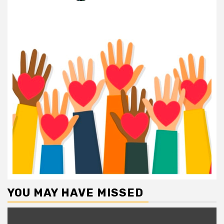
YOU MAY HAVE MISSED