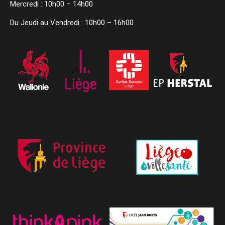
Mercredi : 10h00 – 14h00
Du Jeudi au Vendredi : 10h00 – 16h00