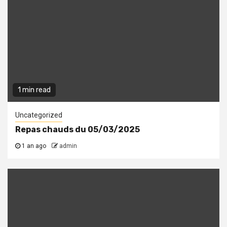
1 min read
Uncategorized
Repas chauds du 05/03/2025
1 an ago
admin