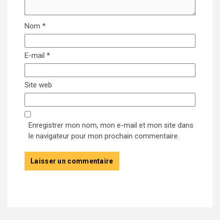
Nom
*
E-mail
*
Site web
Enregistrer mon nom, mon e-mail et mon site dans
le navigateur pour mon prochain commentaire.