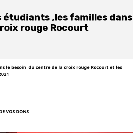
 étudiants ,les familles dans
croix rouge Rocourt
s le besoin  du centre de la croix rouge Rocourt et les 
2021
DE VOS DONS 