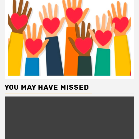
YOU MAY HAVE MISSED