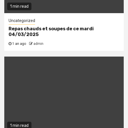
1 min read
Uncategorized
Repas chauds et soupes de ce mardi
04/03/2025
1 an ago
admin
1 min read