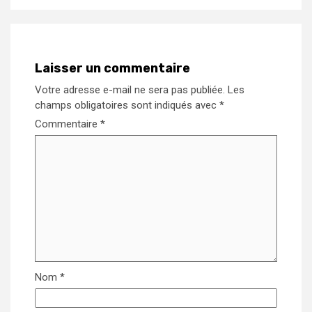
Laisser un commentaire
Votre adresse e-mail ne sera pas publiée.
Les
champs obligatoires sont indiqués avec
*
Commentaire
*
Nom
*