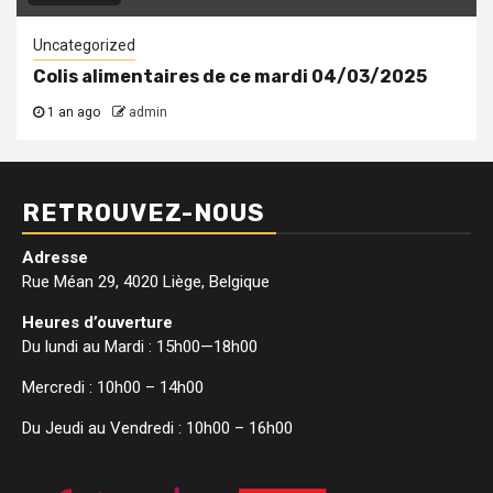
Uncategorized
Colis alimentaires de ce mardi 04/03/2025
1 an ago
admin
RETROUVEZ-NOUS
Adresse
Rue Méan 29, 4020 Liège, Belgique
Heures d’ouverture
Du lundi au Mardi : 15h00—18h00
Mercredi : 10h00 – 14h00
Du Jeudi au Vendredi : 10h00 – 16h00