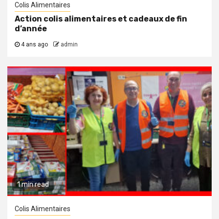
Colis Alimentaires
Action colis alimentaires et cadeaux de fin
d’année
4 ans ago
admin
1 min read
Colis Alimentaires