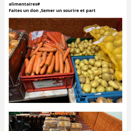
alimentaires# 
Faites un don ,Semer un sourire et part