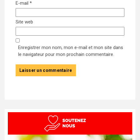
E-mail
*
Site web
Enregistrer mon nom, mon e-mail et mon site dans
le navigateur pour mon prochain commentaire.