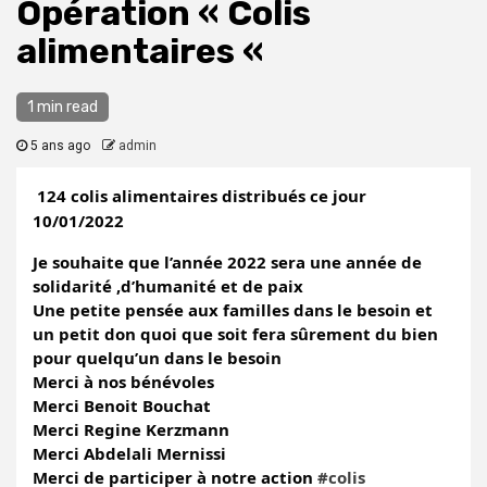
Opération « Colis
alimentaires «
1 min read
5 ans ago
admin
124 colis alimentaires distribués ce jour 
10/01/2022 
Je souhaite que l’année 2022 sera une année de 
solidarité ,d’humanité et de paix 
Une petite pensée aux familles dans le besoin et 
un petit don quoi que soit fera sûrement du bien 
pour quelqu’un dans le besoin 
Merci à nos bénévoles 
Merci Benoit Bouchat 
Merci Regine Kerzmann
Merci Abdelali Mernissi 
Merci de participer à notre action 
#colis