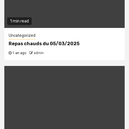
1 min read
Uncategorized
Repas chauds du 05/03/2025
1 an ago
admin