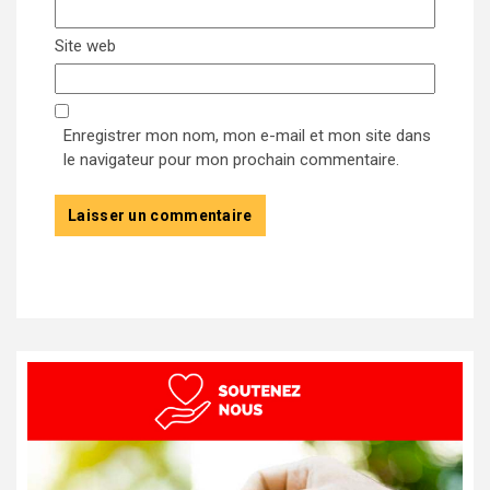
Site web
Enregistrer mon nom, mon e-mail et mon site dans
le navigateur pour mon prochain commentaire.