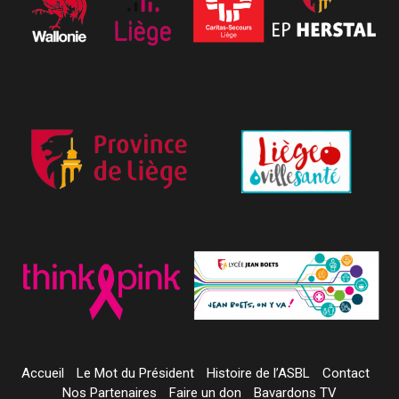
Accueil
Le Mot du Président
Histoire de l’ASBL
Contact
Nos Partenaires
Faire un don
Bavardons TV