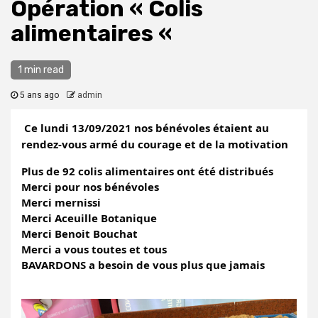
Opération « Colis
alimentaires «
1 min read
5 ans ago
admin
Ce lundi 13/09/2021 nos bénévoles étaient au 
rendez-vous armé du courage et de la motivation 
Plus de 92 colis alimentaires ont été distribués 
Merci pour nos bénévoles 
Merci mernissi 
Merci Aceuille Botanique 
Merci Benoit Bouchat 
Merci a vous toutes et tous 
BAVARDONS a besoin de vous plus que jamais