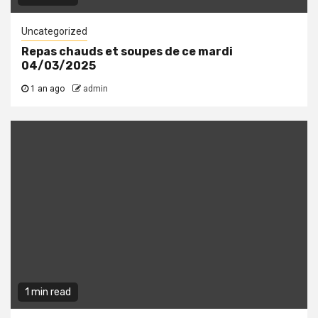
Uncategorized
Repas chauds et soupes de ce mardi
04/03/2025
1 an ago
admin
1 min read