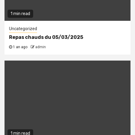
1 min read
Uncategorized
Repas chauds du 05/03/2025
1 an ago
admin
1 min read