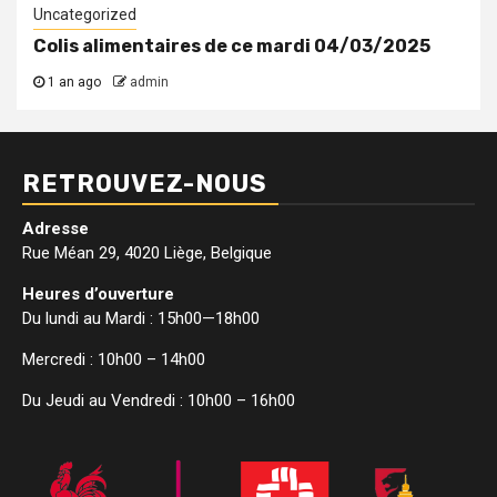
Uncategorized
Colis alimentaires de ce mardi 04/03/2025
1 an ago
admin
RETROUVEZ-NOUS
Adresse
Rue Méan 29, 4020 Liège, Belgique
Heures d’ouverture
Du lundi au Mardi : 15h00—18h00
Mercredi : 10h00 – 14h00
Du Jeudi au Vendredi : 10h00 – 16h00