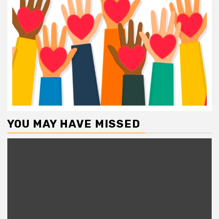
YOU MAY HAVE MISSED