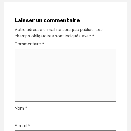
Laisser un commentaire
Votre adresse e-mail ne sera pas publiée.
Les
champs obligatoires sont indiqués avec
*
Commentaire
*
Nom
*
E-mail
*