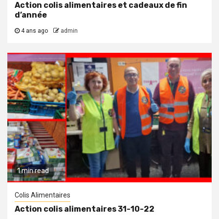
Action colis alimentaires et cadeaux de fin
d’année
4 ans ago
admin
1 min read
Colis Alimentaires
Action colis alimentaires 31-10-22