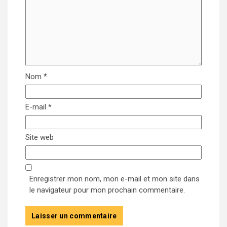
Nom
*
E-mail
*
Site web
Enregistrer mon nom, mon e-mail et mon site dans
le navigateur pour mon prochain commentaire.