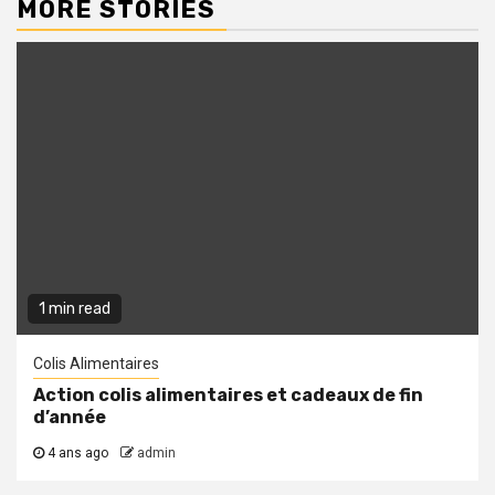
MORE STORIES
1 min read
Colis Alimentaires
Action colis alimentaires et cadeaux de fin
d’année
4 ans ago
admin