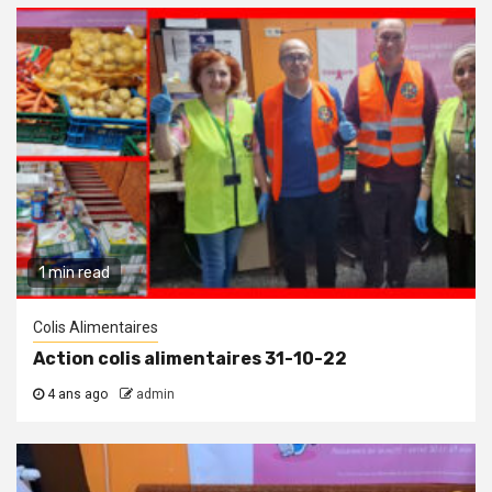
1 min read
Colis Alimentaires
Action colis alimentaires 31-10-22
4 ans ago
admin