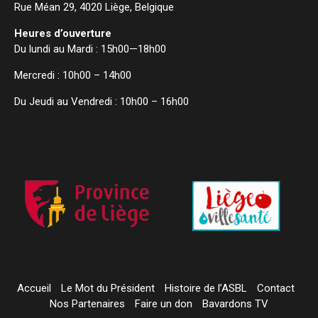
Rue Méan 29, 4020 Liège, Belgique
Heures d’ouverture
Du lundi au Mardi : 15h00—18h00
Mercredi : 10h00 – 14h00
Du Jeudi au Vendredi : 10h00 – 16h00
Accueil
Le Mot du Président
Histoire de l’ASBL
Contact
Nos Partenaires
Faire un don
Bavardons TV