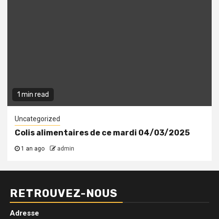
1 min read
Uncategorized
Colis alimentaires de ce mardi 04/03/2025
1 an ago
admin
RETROUVEZ-NOUS
Adresse