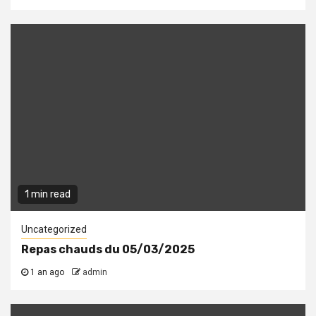
1 min read
Uncategorized
Repas chauds du 05/03/2025
1 an ago
admin