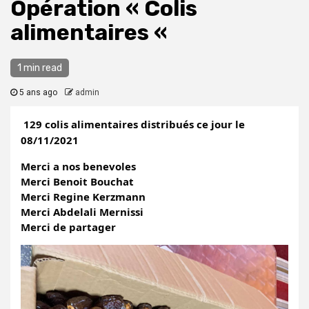
Opération « Colis
alimentaires «
1 min read
5 ans ago
admin
129 colis alimentaires distribués ce jour le 
08/11/2021 
Merci a nos benevoles 
Merci Benoit Bouchat 
Merci Regine Kerzmann
Merci Abdelali Mernissi 
Merci de partager