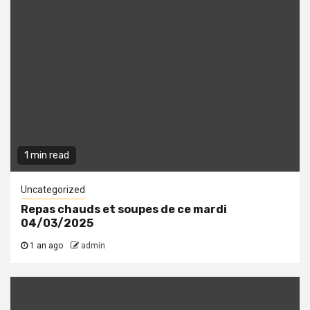
1 min read
Uncategorized
Repas chauds et soupes de ce mardi
04/03/2025
1 an ago
admin