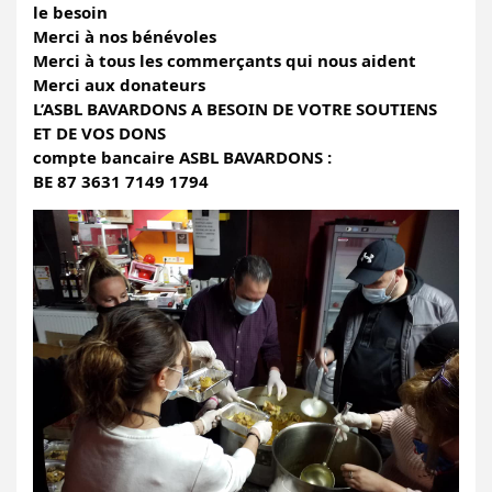
le besoin 
Merci à nos bénévoles 
Merci à tous les commerçants qui nous aident
Merci aux donateurs 
L’ASBL BAVARDONS A BESOIN DE VOTRE SOUTIENS 
ET DE VOS DONS 
compte bancaire ASBL BAVARDONS : 
BE 87 3631 7149 1794