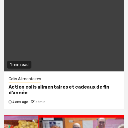
1 min read
Colis Alimentaires
Action colis alimentaires et cadeaux de fin
d’année
4 ans ago
admin