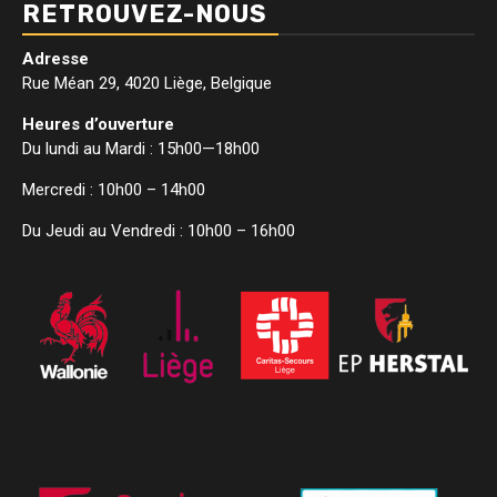
RETROUVEZ-NOUS
Adresse
Rue Méan 29, 4020 Liège, Belgique
Heures d’ouverture
Du lundi au Mardi : 15h00—18h00
Mercredi : 10h00 – 14h00
Du Jeudi au Vendredi : 10h00 – 16h00