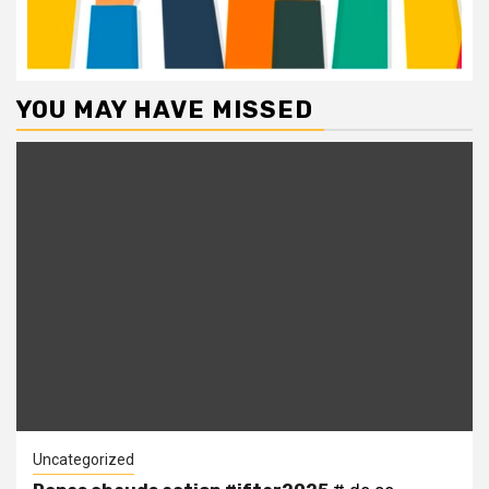
YOU MAY HAVE MISSED
Uncategorized