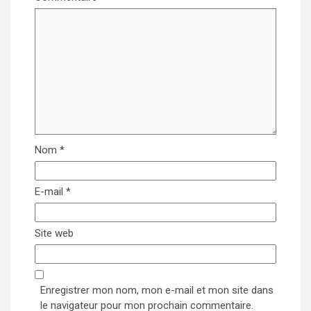
Nom
*
E-mail
*
Site web
Enregistrer mon nom, mon e-mail et mon site dans
le navigateur pour mon prochain commentaire.