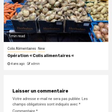
1 min read
Colis Alimentaires
New
Opération « Colis alimentaires «
4 ans ago
admin
Laisser un commentaire
Votre adresse e-mail ne sera pas publiée.
Les
champs obligatoires sont indiqués avec
*
Commentaire
*