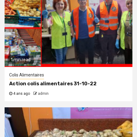
1 min read
Colis Alimentaires
Action colis alimentaires 31-10-22
4 ans ago
admin