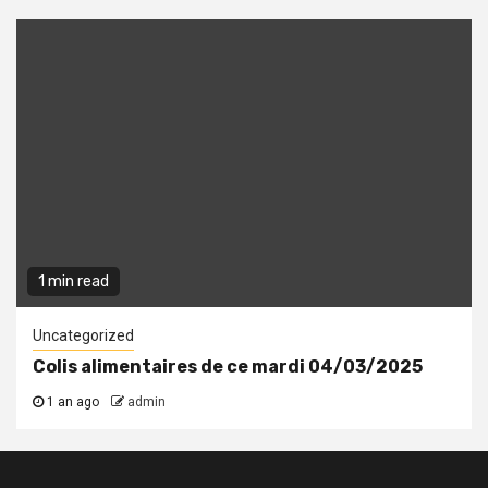
1 min read
Uncategorized
Colis alimentaires de ce mardi 04/03/2025
1 an ago
admin