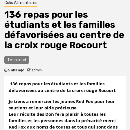
Colis Alimentaires
136 repas pour les
étudiants et les familles
défavorisées au centre de
la croix rouge Rocourt
1 min read
5 ans ago
admin
136 repas pour les étudiants et les familles 
défavorisées au centre de la croix rouge Rocourt
Je tiens a remercier les jeunes Red Fox pour leur 
soutiens et leur aide précieuse 
Leur récolte des Don fera plaisir à toutes les 
familles et les personnes dans la précarité merci 
Red Fox aux noms de toutes et tous qui sont dans 